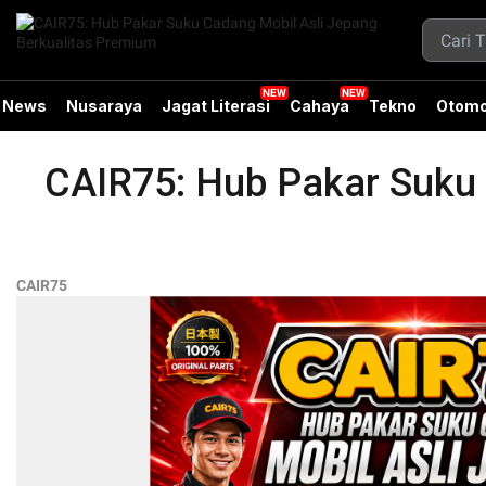
News
Nusaraya
Jagat Literasi
Cahaya
Tekno
Otomo
CAIR75: Hub Pakar Suku 
CAIR75