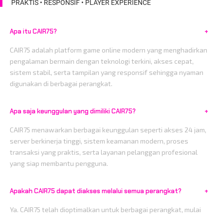
PRAKTIS • RESPONSIF • PLAYER EXPERIENCE
Apa itu CAIR75?
+
CAIR75 adalah platform game online modern yang menghadirkan
pengalaman bermain dengan teknologi terkini, akses cepat,
sistem stabil, serta tampilan yang responsif sehingga nyaman
digunakan di berbagai perangkat.
Apa saja keunggulan yang dimiliki CAIR75?
+
CAIR75 menawarkan berbagai keunggulan seperti akses 24 jam,
server berkinerja tinggi, sistem keamanan modern, proses
transaksi yang praktis, serta layanan pelanggan profesional
yang siap membantu pengguna.
Apakah CAIR75 dapat diakses melalui semua perangkat?
+
Ya. CAIR75 telah dioptimalkan untuk berbagai perangkat, mulai