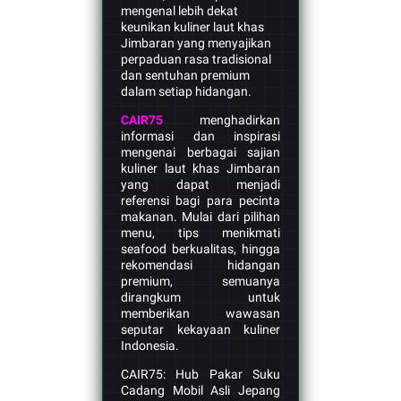
mengenal lebih dekat
keunikan kuliner laut khas
Jimbaran yang menyajikan
perpaduan rasa tradisional
dan sentuhan premium
dalam setiap hidangan.
CAIR75
menghadirkan
informasi dan inspirasi
mengenai berbagai sajian
kuliner laut khas Jimbaran
yang dapat menjadi
referensi bagi para pecinta
makanan. Mulai dari pilihan
menu, tips menikmati
seafood berkualitas, hingga
rekomendasi hidangan
premium, semuanya
dirangkum untuk
memberikan wawasan
seputar kekayaan kuliner
Indonesia.
CAIR75: Hub Pakar Suku
Cadang Mobil Asli Jepang