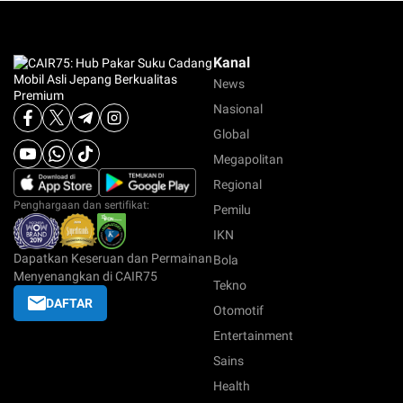
Kanal
News
Nasional
Global
Megapolitan
Regional
Penghargaan dan sertifikat:
Pemilu
IKN
Dapatkan Keseruan dan Permainan
Bola
Menyenangkan di CAIR75
Tekno
DAFTAR
Otomotif
Entertainment
Sains
Health